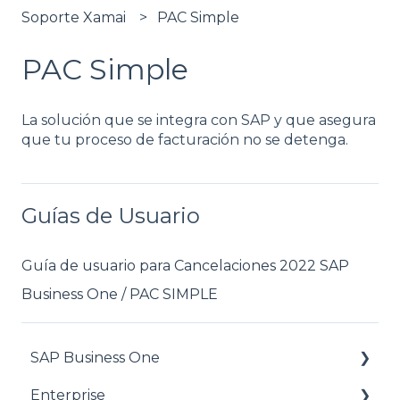
Soporte Xamai
PAC Simple
PAC Simple
La solución que se integra con SAP y que asegura
que tu proceso de facturación no se detenga.
Guías de Usuario
Guía de usuario para Cancelaciones 2022 SAP
Business One / PAC SIMPLE
SAP Business One
Enterprise
FAQ